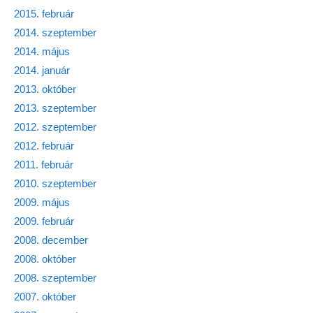
2015. február
2014. szeptember
2014. május
2014. január
2013. október
2013. szeptember
2012. szeptember
2012. február
2011. február
2010. szeptember
2009. május
2009. február
2008. december
2008. október
2008. szeptember
2007. október