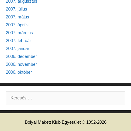
2007. augusztus
2007. július
2007. május
2007. április
2007. március
2007. február
2007. január
2006. december
2006. november
2006. október
Keresés:
Bolyai Makett Klub Egyesület © 1992-2026