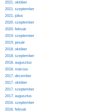
2021. október
2021. szeptember
2021. július
2020. szeptember
2020. február
2019. szeptember
2019. január
2018. október
2018. szeptember
2018. augusztus
2018. március
2017. december
2017. október
2017. szeptember
2017. augusztus
2016. szeptember
2016. február