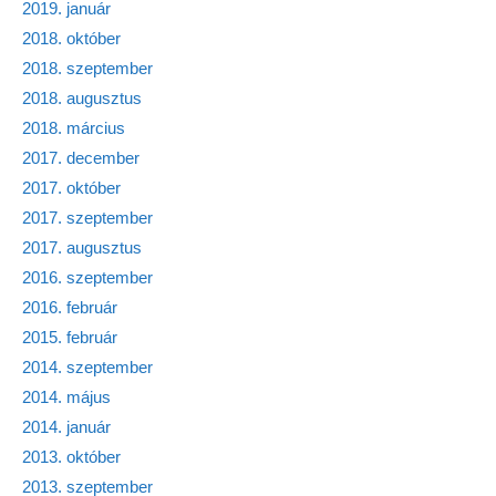
2019. január
2018. október
2018. szeptember
2018. augusztus
2018. március
2017. december
2017. október
2017. szeptember
2017. augusztus
2016. szeptember
2016. február
2015. február
2014. szeptember
2014. május
2014. január
2013. október
2013. szeptember