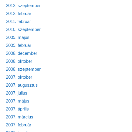
2012. szeptember
2012. február
2011. február
2010. szeptember
2009. május
2009. február
2008. december
2008. október
2008. szeptember
2007. október
2007. augusztus
2007. július
2007. május
2007. április
2007. március
2007. február