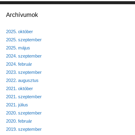
Archívumok
2025. október
2025. szeptember
2025. május
2024. szeptember
2024. február
2023. szeptember
2022. augusztus
2021. október
2021. szeptember
2021. július
2020. szeptember
2020. február
2019. szeptember