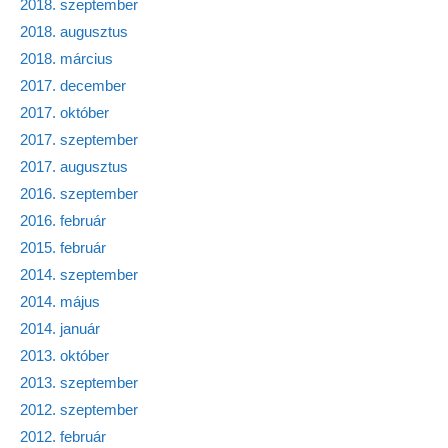
2018. szeptember
2018. augusztus
2018. március
2017. december
2017. október
2017. szeptember
2017. augusztus
2016. szeptember
2016. február
2015. február
2014. szeptember
2014. május
2014. január
2013. október
2013. szeptember
2012. szeptember
2012. február