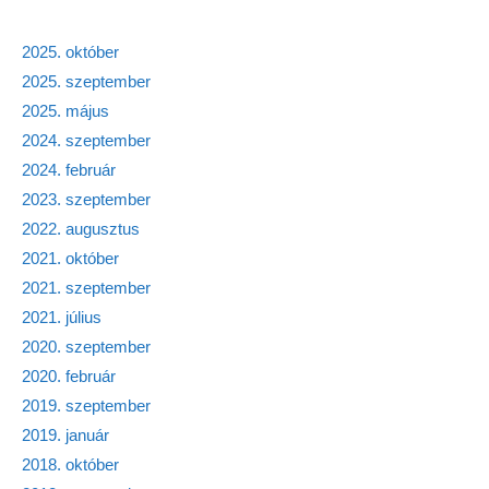
2025. október
2025. szeptember
2025. május
2024. szeptember
2024. február
2023. szeptember
2022. augusztus
2021. október
2021. szeptember
2021. július
2020. szeptember
2020. február
2019. szeptember
2019. január
2018. október