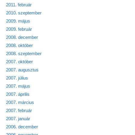
2011. február
2010. szeptember
2009. május
2009. február
2008. december
2008. október
2008. szeptember
2007. október
2007. augusztus
2007. július
2007. május
2007. április
2007. március
2007. február
2007. január
2006. december
2006. november