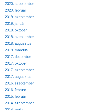
2020. szeptember
2020. február
2019. szeptember
2019. január
2018. október
2018. szeptember
2018. augusztus
2018. március
2017. december
2017. október
2017. szeptember
2017. augusztus
2016. szeptember
2016. február
2015. február
2014. szeptember
2014. május