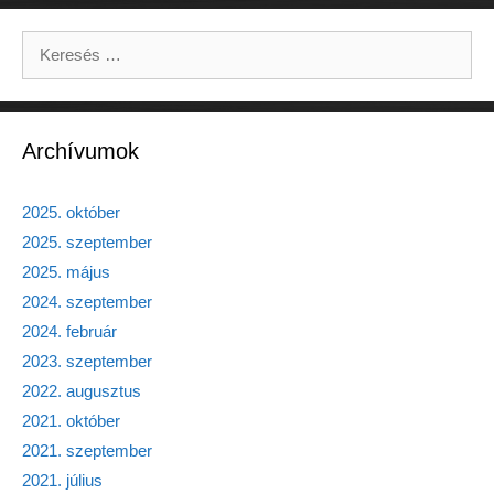
Keresés:
Archívumok
2025. október
2025. szeptember
2025. május
2024. szeptember
2024. február
2023. szeptember
2022. augusztus
2021. október
2021. szeptember
2021. július