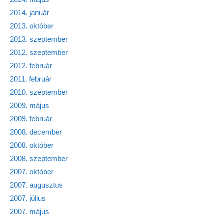
2014. január
2013. október
2013. szeptember
2012. szeptember
2012. február
2011. február
2010. szeptember
2009. május
2009. február
2008. december
2008. október
2008. szeptember
2007. október
2007. augusztus
2007. július
2007. május