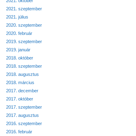
2021. október
2021. szeptember
2021. július
2020. szeptember
2020. február
2019. szeptember
2019. január
2018. október
2018. szeptember
2018. augusztus
2018. március
2017. december
2017. október
2017. szeptember
2017. augusztus
2016. szeptember
2016. február