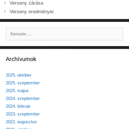
Verseny zárása
Verseny eredményei
Keresés:
Archívumok
2025. október
2025. szeptember
2025. május
2024. szeptember
2024. február
2023. szeptember
2022. augusztus