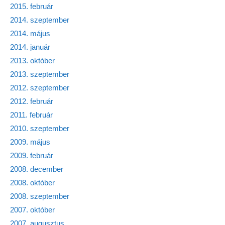
2015. február
2014. szeptember
2014. május
2014. január
2013. október
2013. szeptember
2012. szeptember
2012. február
2011. február
2010. szeptember
2009. május
2009. február
2008. december
2008. október
2008. szeptember
2007. október
2007. augusztus