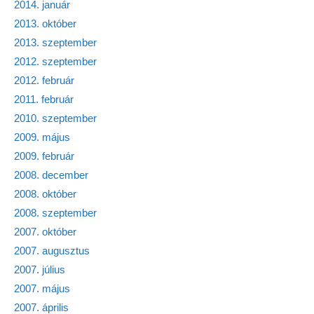
2014. január
2013. október
2013. szeptember
2012. szeptember
2012. február
2011. február
2010. szeptember
2009. május
2009. február
2008. december
2008. október
2008. szeptember
2007. október
2007. augusztus
2007. július
2007. május
2007. április