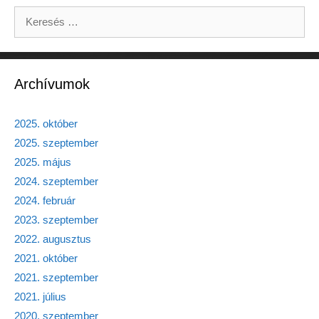
Keresés:
Archívumok
2025. október
2025. szeptember
2025. május
2024. szeptember
2024. február
2023. szeptember
2022. augusztus
2021. október
2021. szeptember
2021. július
2020. szeptember