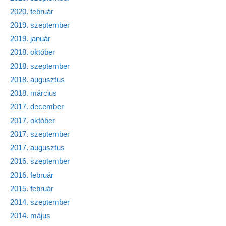
2020. február
2019. szeptember
2019. január
2018. október
2018. szeptember
2018. augusztus
2018. március
2017. december
2017. október
2017. szeptember
2017. augusztus
2016. szeptember
2016. február
2015. február
2014. szeptember
2014. május